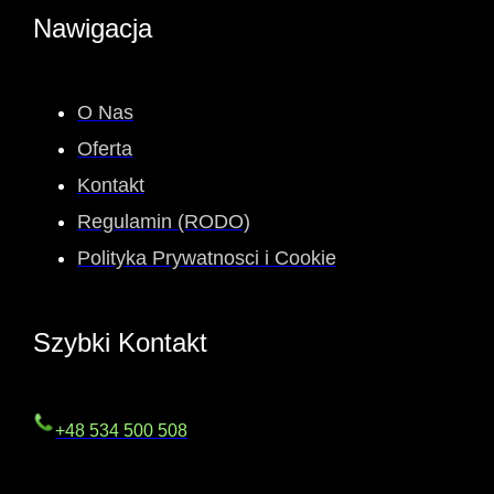
Nawigacja
O Nas
Oferta
Kontakt
Regulamin (RODO)
Polityka Prywatnosci i Cookie
Szybki Kontakt
+48 534 500 508