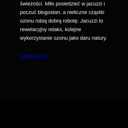
świeżości. Miło posiedzieć w jacuzzi i
poczuć błogostan, a nieliczne cząstki
ozonu robią dobrą robotę. Jacuzzi to
rewelacyjny relaks, kolejne
wykorzystanie ozonu jako daru natury.
Know More