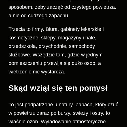
sposobem, żeby zacząć od czystego powietrza,
a nie od cudzego zapachu.
Trzecia to firmy. Biura, gabinety lekarskie i
kosmetyczne, sklepy, magazyny i hale,
przedszkola, przychodnie, samochody
służbowe. Wszędzie tam, gdzie w jednym
pomieszczeniu przewija się dużo osób, a
wietrzenie nie wystarcza.
Skąd wziął się ten pomysł
To jest podpatrzone u natury. Zapach, który czuć
w powietrzu zaraz po burzy, świeży i ostry, to
właśnie ozon. Wyładowanie atmosferyczne