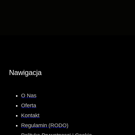
Nawigacja
O Nas
Oferta
Kontakt
Regulamin (RODO)