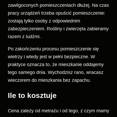
zawilgoconych pomieszczeniach dłużej. Na czas
pracy urządzeń trzeba opuścić pomieszczenie:
zostają tylko osoby z odpowiednim
zabezpieczeniem. Rośliny i zwierzęta zabieramy
razem z ludźmi.
Po zakończeniu procesu pomieszczenie się
wietrzy i wtedy jest w pełni bezpieczne. W
praktyce oznacza to, że mieszkanie oddajemy
tego samego dnia. Wychodzisz rano, wracasz
wieczorem do mieszkania bez zapachu.
Ile to kosztuje
Cena zależy od metrażu i od tego, z czym mamy