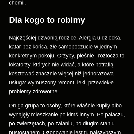
chemii.
Dla kogo to robimy
Najczęściej dzwonią rodzice. Alergia u dziecka,
katar bez końca, złe samopoczucie w jednym
konkretnym pokoju. Grzyby, pleśnie i roztocza to
lokatorzy, których nie widać, a które potrafią
kosztować znacznie więcej niż jednorazowa
usługa: wymuszony remont, leki, przewlekłe
problemy zdrowotne.
Druga grupa to osoby, które właśnie kupiły albo
wynajęły mieszkanie po kimś innym. Po palaczu,
po zwierzętach, po zalaniu, po długim staniu
pustostanem. Ozonowanie jest tu najszybszym