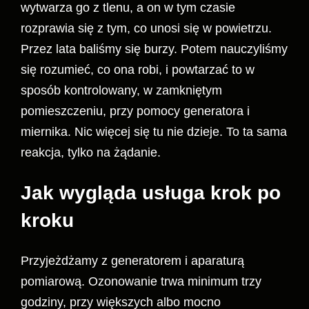
wytwarza go z tlenu, a on w tym czasie
rozprawia się z tym, co unosi się w powietrzu.
Przez lata baliśmy się burzy. Potem nauczyliśmy
się rozumieć, co ona robi, i powtarzać to w
sposób kontrolowany, w zamkniętym
pomieszczeniu, przy pomocy generatora i
miernika. Nic więcej się tu nie dzieje. To ta sama
reakcja, tylko na żądanie.
Jak wygląda usługa krok po
kroku
Przyjeżdżamy z generatorem i aparaturą
pomiarową. Ozonowanie trwa minimum trzy
godziny, przy większych albo mocno