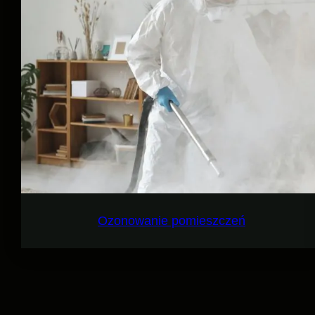
Ozonowanie pomieszczeń