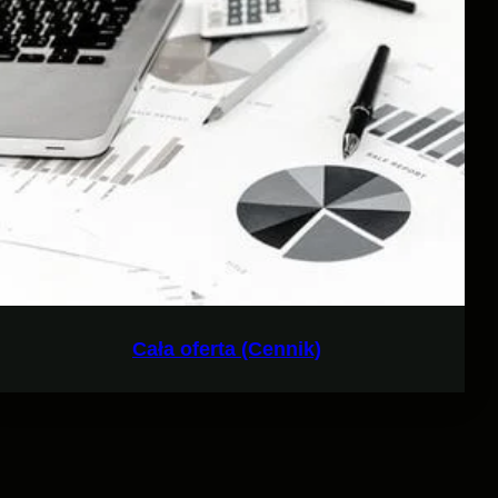
Cała oferta (Cennik)