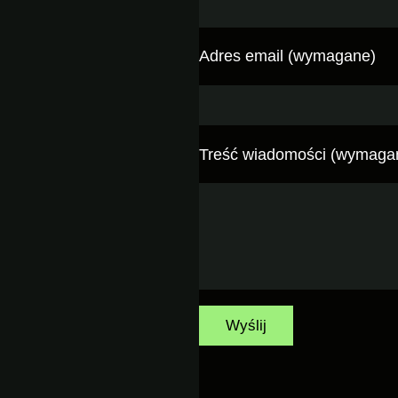
Adres email (wymagane)
Treść wiadomości (wymaga