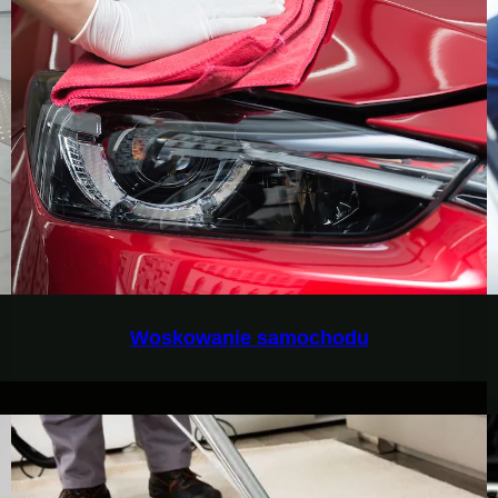
Woskowanie samochodu