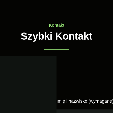
Kontakt
Szybki Kontakt
Imię i nazwisko (wymagane